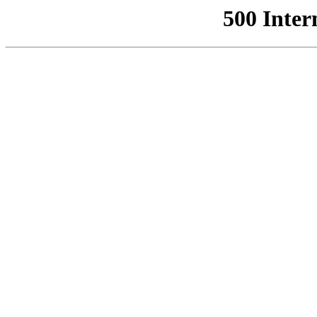
500 Inter