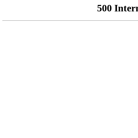
500 Inter