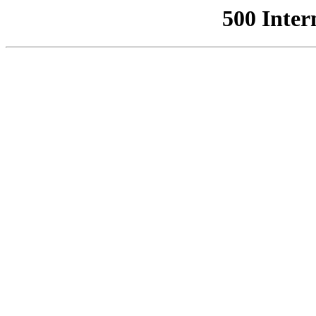
500 Inter